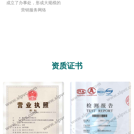
成立了办事处，形成大规模的
营销服务网络
资质证书