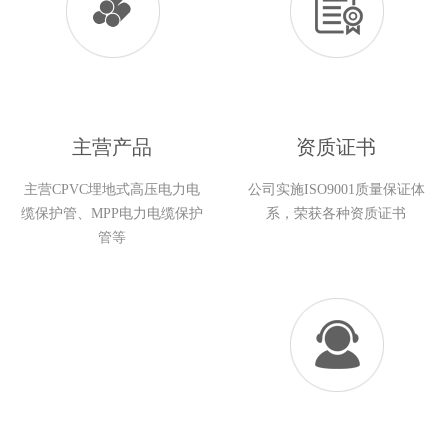
主营产品
资质证书
主营CPVC埋地式高压电力电
公司实施ISO9001质量保证体
缆保护管、MPP电力电缆保护
系，荣获各种资质证书
管等