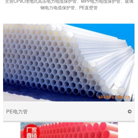
主营CPVC埋地式高压电力电缆保护管、MPP电力电缆保护管、玻璃
钢电力电缆保护管、PE直壁管
PE电力管