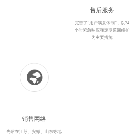
售后服务
完善了“用户满意体制”，以24
小时紧急响应和定期巡回维护
为主要措施
销售网络
先后在江苏、安徽、山东等地