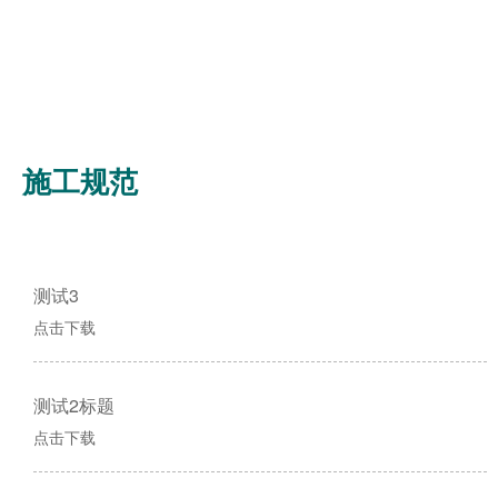
查看更多 +
施工规范
测试3
点击下载
测试2标题
点击下载