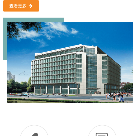
PVC-U双壁波纹管、梅花管等，年生产能力达20000万米。
查看更多