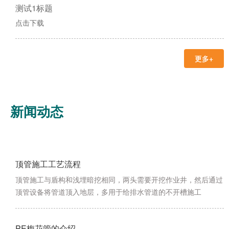
测试1标题
点击下载
更多+
新闻动态
顶管施工工艺流程
​顶管施工与盾构和浅埋暗挖相同，两头需要开挖作业井，然后通过
顶管设备将管道顶入地层，多用于给排水管道的不开槽施工
PE梅花管的介绍